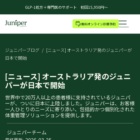
GLP-1処方＋専門医のサポート 初回15,950円～
無料オンライン診療予約
ジュニパーブログ
/
[ニュース] オーストラリア発のジュニパーが
日本で開始
[ニュース] オーストラリア発のジュニ
パーが日本で開始
世界中で20万人以上の患者様に支持されているジュニパ
ーが、ついに日本に上陸しました。ジュニパーは、お客様
一人ひとりのニーズに寄り添い、包括的かつ個別化された
体重管理ソリューションを提供します。
ジュニパーチーム
2026-03-25
最終更新: