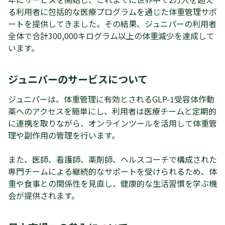
る利用者に包括的な医療プログラムを通じた体重管理サポ
ートを提供してきました。その結果、ジュニパーの利用者
全体で合計300,000キログラム以上の体重減少を達成して
います。
ジュニパーのサービスについて
ジュニパーは、体重管理に有効とされるGLP-1受容体作動
薬へのアクセスを簡単にし、利用者は医療チームと定期的
に連携を取りながら、オンラインツールを活用して体重管
理や副作用の管理を行います。
また、医師、看護師、薬剤師、ヘルスコーチで構成された
専門チームによる継続的なサポートを受けられるため、体
重や食事との関係性を見直し、健康的な生活習慣を学ぶ機
会が提供されます。