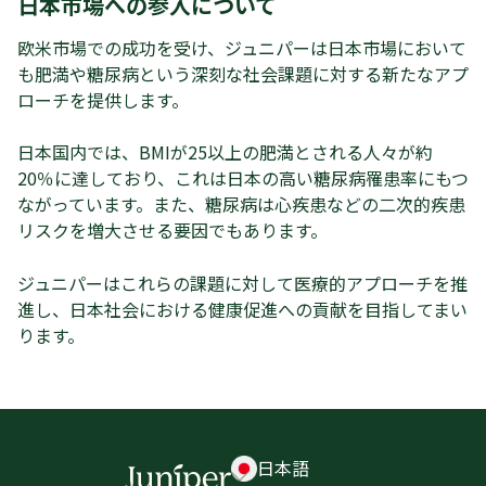
日本市場への参入について
欧米市場での成功を受け、ジュニパーは日本市場において
も肥満や糖尿病という深刻な社会課題に対する新たなアプ
ローチを提供します。
日本国内では、BMIが25以上の肥満とされる人々が約
20％に達しており、これは日本の高い糖尿病罹患率にもつ
ながっています。また、糖尿病は心疾患などの二次的疾患
リスクを増大させる要因でもあります。
ジュニパーはこれらの課題に対して医療的アプローチを推
進し、日本社会における健康促進への貢献を目指してまい
ります。
日本語