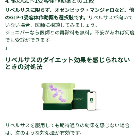
4. 他のGLP-1受容体作動薬との比較
リベルサスに限らず、オゼンピック・マンジャロなど、他
のGLP-1受容体作動薬も選択肢です。
リベルサスが向いて
いない場合、医師に相談してみましょう。
ジュニパーなら医師との再診料も無料。不安があれば何度
でも受診ができます。
」
リベルサスのダイエット効果を感じられない
ときの対処法
リベルサスを服用しても期待通りの効果を感じない場合
は、次のような対処法が有効です。