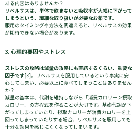
ある内容はありませんか？
リベルサスは、単体で飲まないと吸収率が大幅に下がって
しまうという、繊細な取り扱いが必要なお薬です。
服用のタイミングや方法を間違えると、リベルサスの効果
が期待できない場合があります。
3. 心理的要因やストレス
ストレスの攻略は減量の攻略にも直結するくらい、重要な
因子です
[3]。リベルサスを服用しているという事実に安
心してしまい、必要以上に食べてしまうことはありません
か？
減量の基本は、代謝を維持しながら「消費カロリー＞摂取
カロリー」の方程式を作ることが大切です。基礎代謝が下
がってしまっていたり、摂取カロリーが消費カロリーを上
回ってしまっていたりする場合、リベルサスを服用しても
十分な効果を感じにくくなってしまいます。