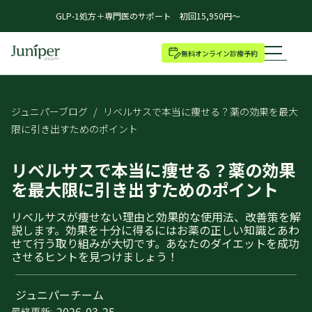
GLP-1処方＋専門医のサポート 初回15,950円～
無料オンライン診療予約
ジュニパーブログ
/
リベルサスで本当に痩せる？薬の効果を最大
限に引き出すためのポイント
リベルサスで本当に痩せる？薬の効果
を最大限に引き出すためのポイント
リベルサスが痩せない理由と効果的な使用法、改善策を解
説します。効果を十分に得るにはお薬の正しい知識とあわ
せて行う取り組みが大切です。あなたのダイエットを成功
させるヒントを見つけましょう！
ジュニパーチーム
2026-03-25
最終更新: