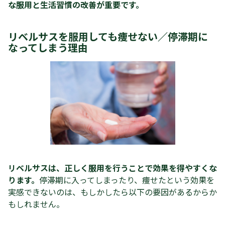
な服用と生活習慣の改善が重要です。
リベルサスを服用しても痩せない／停滞期に
なってしまう理由
リベルサスは、正しく服用を行うことで効果を得やすくな
ります。
停滞期に入ってしまったり、痩せたという効果を
実感できないのは、もしかしたら以下の要因があるからか
もしれません。