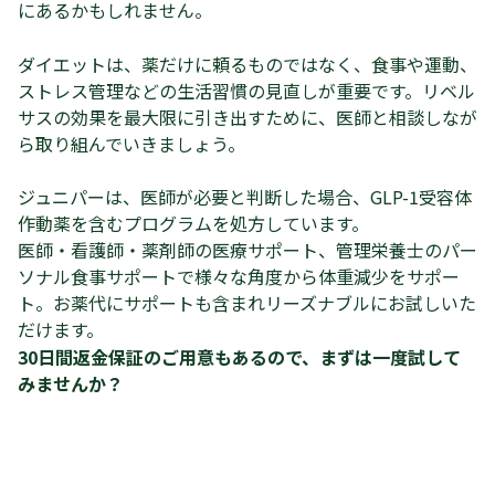
にあるかもしれません。
ダイエットは、薬だけに頼るものではなく、食事や運動、
ストレス管理などの生活習慣の見直しが重要です。リベル
サスの効果を最大限に引き出すために、医師と相談しなが
ら取り組んでいきましょう。
ジュニパーは、医師が必要と判断した場合、GLP-1受容体
作動薬を含むプログラムを処方しています。
医師・看護師・薬剤師の医療サポート、管理栄養士のパー
ソナル食事サポートで様々な角度から体重減少をサポー
ト。お薬代にサポートも含まれリーズナブルにお試しいた
だけます。
30日間返金保証のご用意もあるので、まずは一度試して
みませんか？