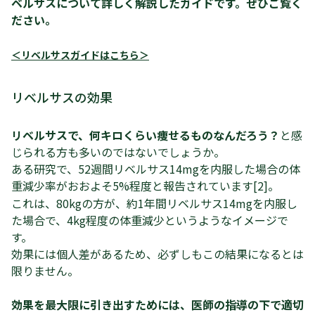
ベルサスについて詳しく解説したガイドです。ぜひご覧く
ださい。
＜リベルサスガイドはこちら＞
リベルサスの効果
リベルサスで、何キロくらい痩せるものなんだろう？
と感
じられる方も多いのではないでしょうか。
ある研究で、52週間リベルサス14mgを内服した場合の体
重減少率がおおよそ5%程度と報告されています[2]。
これは、80kgの方が、約1年間リベルサス14mgを内服し
た場合で、4kg程度の体重減少というようなイメージで
す。
効果には個人差があるため、必ずしもこの結果になるとは
限りません。
効果を最大限に引き出すためには、医師の指導の下で適切