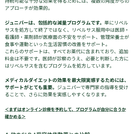
持続可能な十分な効果を得るためには、複数の角度からの
アプローチが効果的。
ジュニパーは、包括的な減量プログラムです。
単にリベル
サスを処方して終了ではなく、リベルサス服用中は医師・
看護師・薬剤師が医療面の不安をサポート、管理栄養士が
食事や運動といった生活習慣の改善をサポート。
これらのサポートは、すべてお薬代に含まれており、追加
料金は不要です。医師が診察のうえ、必要と判断した方に
はリベルサスを含むプログラムを処方しています。
メディカルダイエットの効果を最大限実感するためには、
サポートがとても重要。
ジュニパーで専門家の指導を受け
ることで、さらに効果を実感しやすくなります。
＜まずはオンライン診療を予約して、プログラムが自分に合うか
確かめる＞