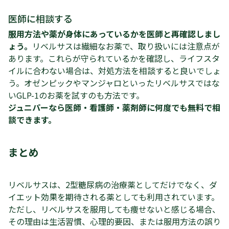
医師に相談する
服用方法や薬が身体にあっているかを医師と再確認しまし
ょう。
リベルサスは繊細なお薬で、取り扱いには注意点が
あります。これらが守られているかを確認し、ライフスタ
イルに合わない場合は、対処方法を相談すると良いでしょ
う。オゼンピックやマンジャロといったリベルサスではな
いGLP-1のお薬を試すのも方法です。
ジュニパーなら医師・看護師・薬剤師に何度でも無料で相
談できます。
まとめ
リベルサスは、2型糖尿病の治療薬としてだけでなく、ダ
イエット効果を期待される薬としても利用されています。
ただし、リベルサスを服用しても痩せないと感じる場合、
その理由は生活習慣、心理的要因、または服用方法の誤り