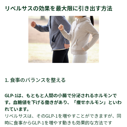
リベルサスの効果を最大限に引き出す方法
1. 食事のバランスを整える
GLP-1は、もともと人間の小腸で分泌されるホルモンで
す。血糖値を下げる働きがあり、「痩せホルモン」といわ
れています。
リベルサスは、そのGLP-1を増やすことができますが、同
時に食事からGLP-1を増やす動きも効果的な方法です