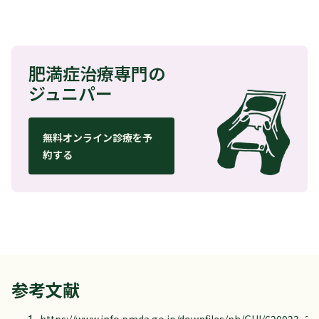
肥満症治療専門の
ジュニパー
無料オンライン診療を予
約する
参考文献