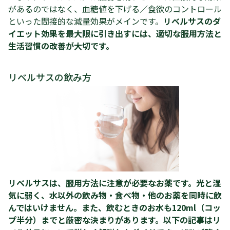
があるのではなく、血糖値を下げる／食欲のコントロール
といった間接的な減量効果がメインです。
リベルサスのダ
イエット効果を最大限に引き出すには、適切な服用方法と
生活習慣の改善が大切です。
リベルサスの飲み方
リベルサスは、服用方法に注意が必要なお薬です。光と湿
気に弱く、水以外の飲み物・食べ物・他のお薬を同時に飲
んではいけません。また、飲むときのお水も120ml（コッ
プ半分）までと厳密な決まりがあります。以下の記事はリ