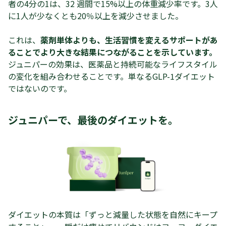
者の4分の1は、32 週間で15%以上の体重減少率です。3人
に1人が少なくとも20％以上を減少させました。
これは、
薬剤単体よりも、生活習慣を変えるサポートがあ
ることでより大きな結果につながることを示しています。
ジュニパーの効果は、医薬品と持続可能なライフスタイル
の変化を組み合わせることです。単なるGLP-1ダイエット
ではないのです。
ジュニパーで、最後のダイエットを。
ダイエットの本質は「ずっと減量した状態を自然にキープ