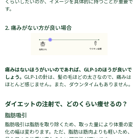
くらいしたいのか、イメージを具体的に持つことが重要で
す。
2. 痛みがない方が良い場合
痛みはないほうがいいのであれば、GLP-1のほうが良いで
しょう。
GLP-1の針は、髪の毛ほどの太さなので、痛みは
ほとんど感じません。また、ダウンタイムもありません。
ダイエットの注射で、どのくらい痩せるの？
脂肪吸引
脂肪吸引は脂肪を取り除くため、取った量により体重の変
化の幅は変わります。ただ、脂肪は筋肉よりも軽いため、