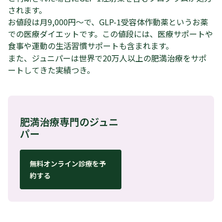
されます。
お値段は月9,000円〜で、GLP-1受容体作動薬というお薬
での医療ダイエットです。この値段には、医療サポートや
食事や運動の生活習慣サポートも含まれます。
また、ジュニパーは世界で20万人以上の肥満治療をサポ
ートしてきた実績つき。
肥満治療専門のジュニ
パー
無料オンライン診療を予
約する