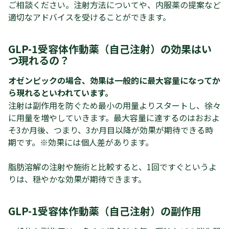
ご相談ください。注射方法についてや、内服薬の提案など
適切なアドバイスを受けることができます。
GLP-1受容体作動薬（自己注射）の効果はい
つ現れるの？
オゼンピックの場合、効果は一般的に最大容量になってか
ら現れるといわれています。
注射は副作用を防ぐため最小の用量よりスタートし、徐々
に用量を増やしていきます。最大容量に達するのはおおよ
そ3か月後、つまり、3か月目以降が効果が期待できる時
期です。※効果には個人差があります。
脂肪溶解の注射や施術と比較すると、1回ですぐというよ
りは、穏やかな効果が期待できます。
GLP-1受容体作動薬（自己注射）の
副作用