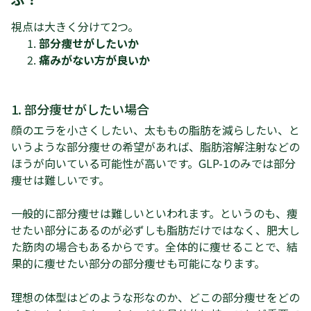
視点は大きく分けて2つ。
部分痩せがしたいか
痛みがない方が良いか
1. 部分痩せがしたい場合
顔のエラを小さくしたい、太ももの脂肪を減らしたい、と
いうような部分痩せの希望があれば、脂肪溶解注射などの
ほうが向いている可能性が高いです。GLP-1のみでは部分
痩せは難しいです。
一般的に部分痩せは難しいといわれます。というのも、痩
せたい部分にあるのが必ずしも脂肪だけではなく、肥大し
た筋肉の場合もあるからです。全体的に痩せることで、結
果的に痩せたい部分の部分痩せも可能になります。
理想の体型はどのような形なのか、どこの部分痩せをどの