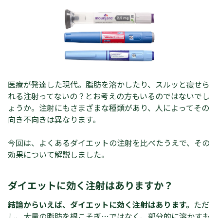
医療が発達した現代。脂肪を溶かしたり、スルッと痩せら
れる注射ってないの？とお考えの方もいるのではないでし
ょうか。注射にもさまざまな種類があり、人によってその
向き不向きは異なります。
今回は、よくあるダイエットの注射を比べたうえで、その
効果について解説しました。
ダイエットに効く注射はありますか？
結論からいえば、ダイエットに効く注射はあります。
ただ
し、大量の脂肪を根こそぎ…ではなく、部分的に溶かすも