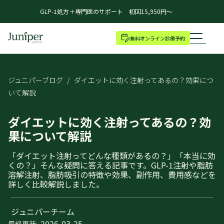
GLP-1処方＋専門医のサポート 初回15,950円～
無料オンライン診療予約
ジュニパーブログ
/
ダイエットに効く注射ってあるの？効果につ
いて解説
ダイエットに効く注射ってあるの？効
果について解説
「ダイエット注射ってどんな種類があるの？」「本当に効
くの？」そんな疑問に答える記事です。GLP-1注射や脂肪
溶解注射、脂肪吸引の特徴や効果、副作用、費用感などを
詳しく比較解説しました。
ジュニパーチーム
2026-03-25
最終更新: