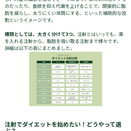
のだったり、食欲を抑え代謝を上げることで、間接的に脂
肪を減らし、太りにくい体質にする、といった補助的な役
割というイメージです。
種類としては、大きく分けて3つ。
注射とはいっても、薬
を入れる注射から、脂肪を吸い取る注射まで様々です。
詳細は以下の表にまとめました。
注射でダイエットを始めたい！どうやって選
ぶ？