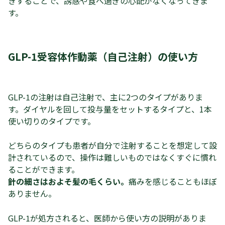
きすることで、誘惑や食べ過ぎの心配がなくなってきま
す。
GLP-1受容体作動薬（自己注射）の使い方
GLP-1の注射は自己注射で、主に2つのタイプがありま
す。ダイヤルを回して投与量をセットするタイプと、1本
使い切りのタイプです。
どちらのタイプも患者が自分で注射することを想定して設
計されているので、操作は難しいものではなくすぐに慣れ
ることができます。
針の細さはおよそ髪の毛くらい。
痛みを感じることもほぼ
ありません。
GLP-1が処方されると、医師から使い方の説明がありま