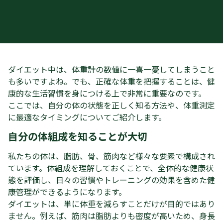
ダイエット中は、体重計の数値に一喜一憂してしまうこと
も多いですよね。でも、正確な体重を把握することは、健
康的な生活習慣を身につける上で非常に重要なのです。
ここでは、自分の体の状態を正しく知る方法や、体重測定
に最適なタイミングについてご紹介します。
自分の体組成を知ることが大切
私たちの体は、脂肪、骨、筋肉など様々な要素で構成され
ています。体組成を理解しておくことで、全体的な健康状
態を評価し、日々の習慣やトレーニングの効果を含めた健
康管理ができるようになります。
ダイエットは、単に体重を減らすことだけが目的ではあり
ません。例えば、筋肉は脂肪よりも密度が高いため、身長