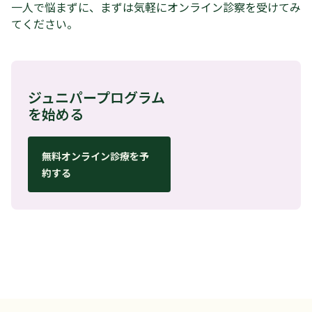
一人で悩まずに、まずは気軽にオンライン診察を受けてみ
てください。
ジュニパープログラム
を始める
無料オンライン診療を予
約する