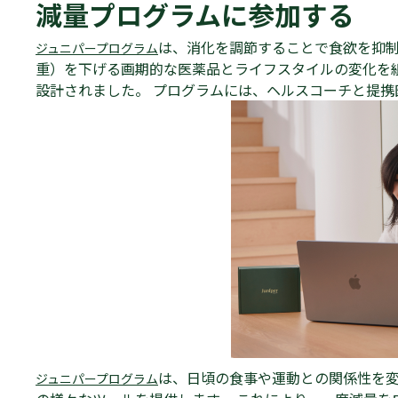
減量プログラムに参加する
は、消化を調節することで食欲を抑
ジュニパープログラム
重）を下げる画期的な医薬品とライフスタイルの変化を
設計されました。 プログラムには、ヘルスコーチと提
は、日頃の食事や運動との関係性を
ジュニパープログラム