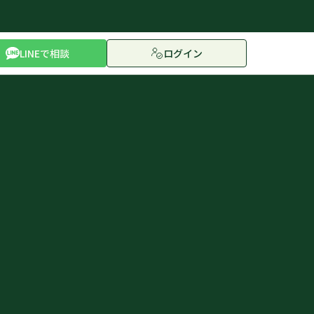
LINEで相談
ログイン