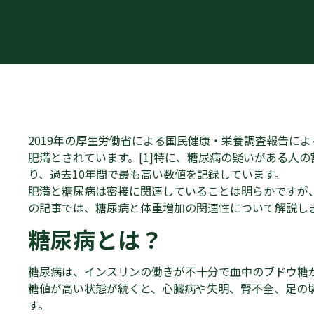
2019年の厚生労働省による国民健康・栄養調査報告によ
肥満とされています。[1]特に、糖尿病の疑いがある人の割
り、過去10年間で最も高い数値を記録しています。
肥満と糖尿病は密接に関連していることは明らかですが
の記事では、糖尿病と体重増加の関連性について解説し
糖尿病とは？
糖尿病は、インスリンの働きが不十分で血中のブドウ糖
糖値が高い状態が続くと、心臓病や失明、腎不全、足の
す。