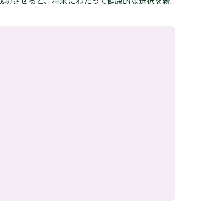
成功させると、将来にわたって健康的な選択を続