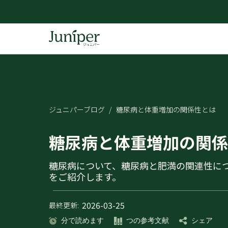
ジュニパーブログ
/
糖尿病と体重増加の関係性とは
糖尿病と体重増加の関係
糖尿病について、糖尿病と肥満の関連性に
をご紹介します。
2026-03-25
最終更新:
分で読めます
つの参考文献
シェア