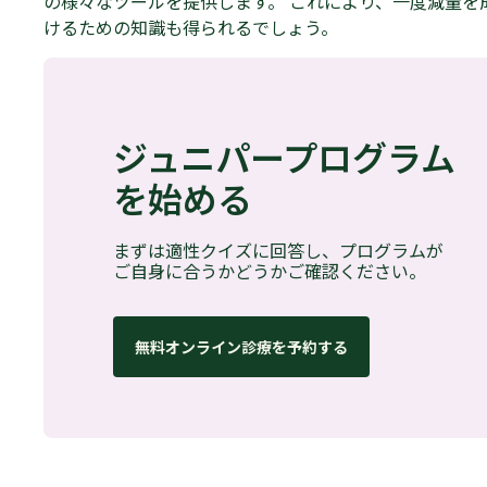
の様々なツールを提供します。 これにより、一度減量を
けるための知識も得られるでしょう。
ジュニパープログラム
を始める
まずは適性クイズに回答し、プログラムが
ご自身に合うかどうかご確認ください。
無料オンライン診療を予約する