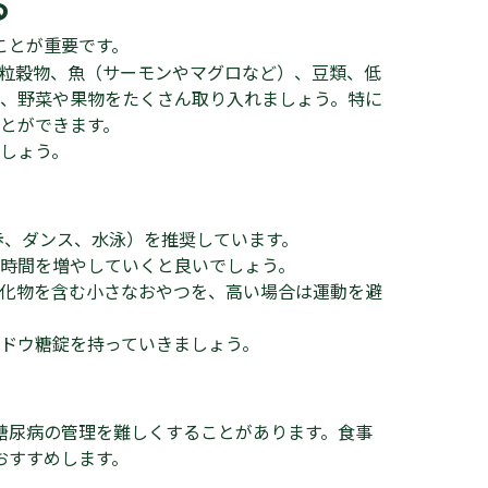
る
ことが重要です。
粒穀物、魚（サーモンやマグロなど）、豆類、低
、野菜や果物をたくさん取り入れましょう。特に
とができます。
しょう。
 散歩、ダンス、水泳）を推奨しています。
時間を増やしていくと良いでしょう。
化物を含む小さなおやつを、高い場合は運動を避
ドウ糖錠を持っていきましょう。
糖尿病の管理を難しくすることがあります。食事
おすすめします。