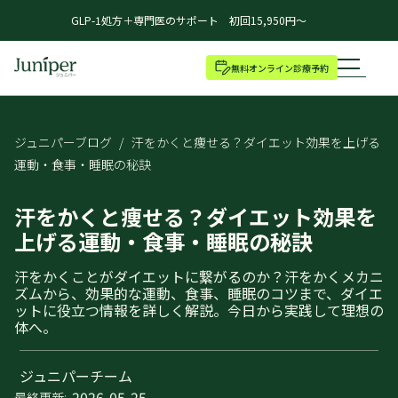
GLP-1処方＋専門医のサポート 初回15,950円～
無料オンライン診療予約
ジュニパーブログ
/
汗をかくと痩せる？ダイエット効果を上げる
運動・食事・睡眠の秘訣
汗をかくと痩せる？ダイエット効果を
上げる運動・食事・睡眠の秘訣
汗をかくことがダイエットに繋がるのか？汗をかくメカニ
ズムから、効果的な運動、食事、睡眠のコツまで、ダイエ
ットに役立つ情報を詳しく解説。今日から実践して理想の
体へ。
ジュニパーチーム
2026-05-25
最終更新: