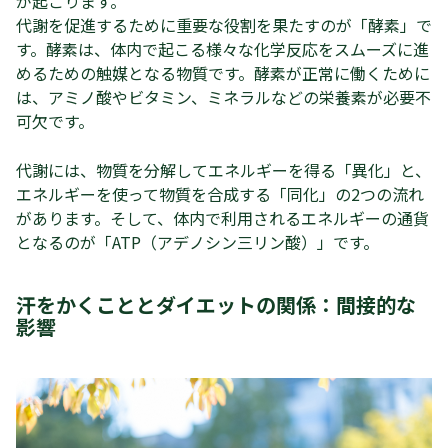
が起こります。
代謝を促進するために重要な役割を果たすのが「酵素」で
す。酵素は、体内で起こる様々な化学反応をスムーズに進
めるための触媒となる物質です。酵素が正常に働くために
は、アミノ酸やビタミン、ミネラルなどの栄養素が必要不
可欠です。
代謝には、物質を分解してエネルギーを得る「異化」と、
エネルギーを使って物質を合成する「同化」の2つの流れ
があります。そして、体内で利用されるエネルギーの通貨
となるのが「ATP（アデノシン三リン酸）」です。
汗をかくこととダイエットの関係：間接的な
影響