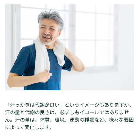
「汗っかきは代謝が良い」というイメージもありますが、
汗の量と代謝の良さは、必ずしもイコールではありませ
ん。汗の量は、体質、環境、運動の種類など、様々な要因
によって変化します。