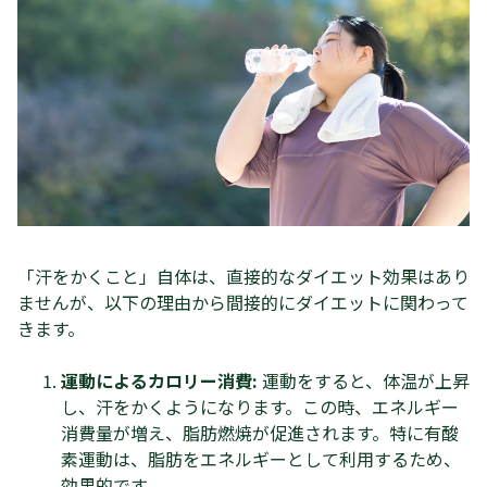
「汗をかくこと」自体は、直接的なダイエット効果はあり
ませんが、以下の理由から間接的にダイエットに関わって
きます。
運動によるカロリー消費:
運動をすると、体温が上昇
し、汗をかくようになります。この時、エネルギー
消費量が増え、脂肪燃焼が促進されます。特に有酸
素運動は、脂肪をエネルギーとして利用するため、
効果的です。