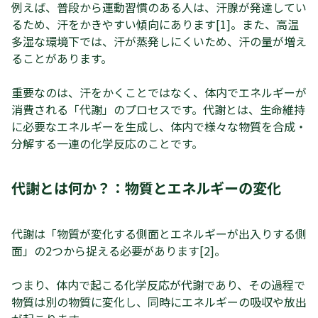
例えば、普段から運動習慣のある人は、汗腺が発達してい
るため、汗をかきやすい傾向にあります[1]。また、高温
多湿な環境下では、汗が蒸発しにくいため、汗の量が増え
ることがあります。
重要なのは、汗をかくことではなく、体内でエネルギーが
消費される「代謝」のプロセスです。代謝とは、生命維持
に必要なエネルギーを生成し、体内で様々な物質を合成・
分解する一連の化学反応のことです。
代謝とは何か？：物質とエネルギーの変化
代謝は「物質が変化する側面とエネルギーが出入りする側
面」の2つから捉える必要があります[2]。
つまり、体内で起こる化学反応が代謝であり、その過程で
物質は別の物質に変化し、同時にエネルギーの吸収や放出