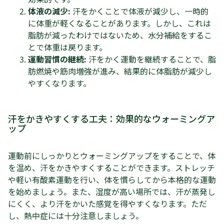
体液の減少:
汗をかくことで体液が減少し、一時的
に体重が軽くなることがあります。しかし、これは
脂肪が減ったわけではないため、水分補給をするこ
とで体重は戻ります。
運動習慣の継続:
汗をかく運動を継続することで、脂
肪燃焼や筋肉増強が進み、結果的に体脂肪が減少し
やすくなります。
汗をかきやすくする工夫：効果的なウォーミングア
ップ
運動前にしっかりとウォーミングアップをすることで、体
を温め、汗をかきやすくすることができます。ストレッチ
や軽い有酸素運動を行い、体を慣らしてから本格的な運動
を始めましょう。また、湿度が高い場所では、汗が蒸発し
にくく、より汗をかいた感覚を得やすくなります。ただ
し、熱中症には十分注意しましょう。