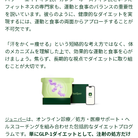
フィットネスの専門家も、運動と食事のバランスの重要性
を説いています。彼らのように、健康的なダイエットを実
現するには、運動と食事の両面からアプローチすることが
不可欠です。
「汗をかく＝痩せる」という短絡的な考え方ではなく、体
のメカニズムを理解した上で、効果的な運動と食事を心が
けましょう。焦らず、長期的な視点でダイエットに取り組
むことが大切です。
は、オンライン診療／処方・医療サポート・ヘ
ジュニパー
ルスコーチングを組み合わせた包括的なダイエットプログ
ラムです。
単にGLP-1ダイエットとして、注射の処方だけ