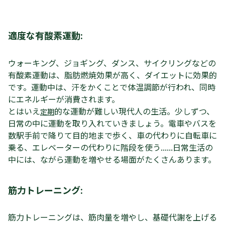
適度な有酸素運動:
ウォーキング、ジョギング、ダンス、サイクリングなどの
有酸素運動は、脂肪燃焼効果が高く、ダイエットに効果的
です。運動中は、汗をかくことで体温調節が行われ、同時
にエネルギーが消費されます。
とはいえ
的な運動が難しい現代人の生活。少しずつ、
定期
日常の中に運動を取り入れていきましょう。電車やバスを
数駅手前で降りて目的地まで歩く、車の代わりに自転車に
乗る、エレベーターの代わりに階段を使う......日常生活の
中には、ながら運動を増やせる場面がたくさんあります。
筋力トレーニング:
筋力トレーニングは、筋肉量を増やし、基礎代謝を上げる