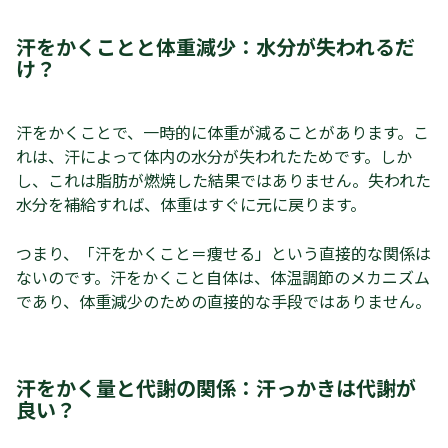
汗をかくことと体重減少：水分が失われるだ
け？
汗をかくことで、一時的に体重が減ることがあります。こ
れは、汗によって体内の水分が失われたためです。しか
し、これは脂肪が燃焼した結果ではありません。失われた
水分を補給すれば、体重はすぐに元に戻ります。
つまり、「汗をかくこと＝痩せる」という直接的な関係は
ないのです。汗をかくこと自体は、体温調節のメカニズム
であり、体重減少のための直接的な手段ではありません。
汗をかく量と代謝の関係：汗っかきは代謝が
良い？