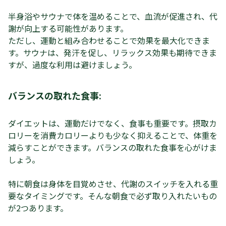
半身浴やサウナで体を温めることで、血流が促進され、代
謝が向上する可能性があります。
ただし、運動と組み合わせることで効果を最大化できま
す。サウナは、発汗を促し、リラックス効果も期待できま
すが、過度な利用は避けましょう。
バランスの取れた食事:
ダイエットは、運動だけでなく、食事も重要です。摂取カ
ロリーを消費カロリーよりも少なく抑えることで、体重を
減らすことができます。バランスの取れた食事を心がけま
しょう。
特に朝食は身体を目覚めさせ、代謝のスイッチを入れる重
要なタイミングです。そんな朝食で必ず取り入れたいもの
が2つあります。