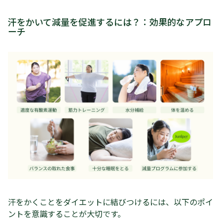
汗をかいて減量を促進するには？：効果的なアプロ
ーチ
汗をかくことをダイエットに結びつけるには、以下のポイ
ントを意識することが大切です。