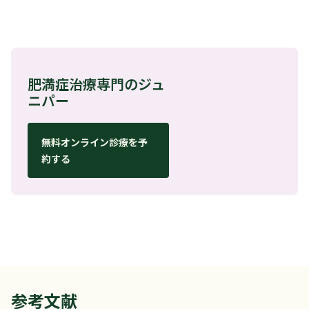
肥満症治療専門のジュ
ニパー
無料オンライン診療を予
約する
参考文献