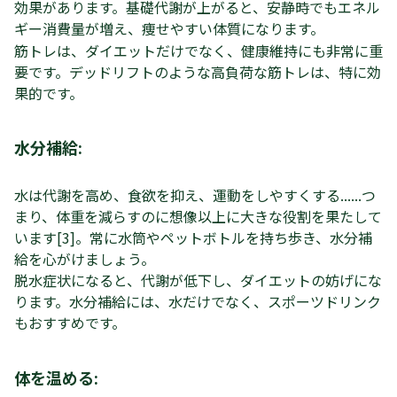
効果があります。基礎代謝が上がると、安静時でもエネル
ギー消費量が増え、痩せやすい体質になります。
筋トレは、ダイエットだけでなく、健康維持にも非常に重
要です。デッドリフトのような高負荷な筋トレは、特に効
果的です。
水分補給:
水は代謝を高め、食欲を抑え、運動をしやすくする......つ
まり、体重を減らすのに想像以上に大きな役割を果たして
います[3]。常に水筒やペットボトルを持ち歩き、水分補
給を心がけましょう。
脱水症状になると、代謝が低下し、ダイエットの妨げにな
ります。水分補給には、水だけでなく、スポーツドリンク
もおすすめです。
体を温める: