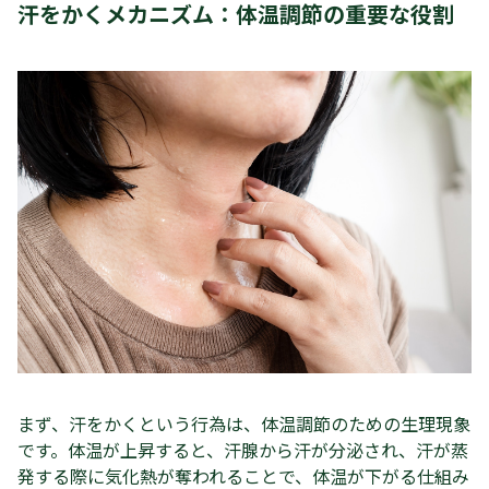
汗をかくメカニズム：体温調節の重要な役割
まず、汗をかくという行為は、体温調節のための生理現象
です。体温が上昇すると、汗腺から汗が分泌され、汗が蒸
発する際に気化熱が奪われることで、体温が下がる仕組み