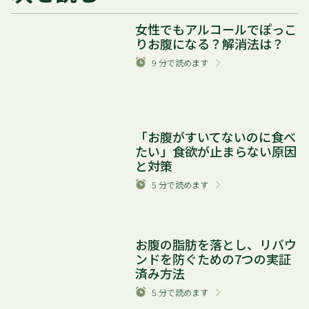
女性でもアルコールでぽっこ
りお腹になる？解消法は？
9
分で読めます
「お腹がすいてないのに食べ
たい」食欲が止まらない原因
と対策
5
分で読めます
お腹の脂肪を落とし、リバウ
ンドを防ぐための7つの実証
済み方法
5
分で読めます