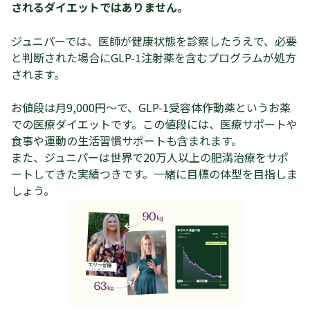
されるダイエットではありません。
ジュニパーでは、医師が健康状態を診察したうえで、必要
と判断された場合にGLP-1注射薬を含むプログラムが処方
されます。
お値段は月9,000円〜で、GLP-1受容体作動薬というお薬
での医療ダイエットです。この値段には、医療サポートや
食事や運動の生活習慣サポートも含まれます。
また、ジュニパーは世界で20万人以上の肥満治療をサポ
ートしてきた実績つきです。一緒に目標の体型を目指しま
しょう。