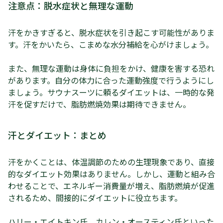
注意点：脱水症状と無理な運動
汗をかきすぎると、脱水症状を引き起こす可能性がありま
す。汗をかいたら、こまめな水分補給を心がけましょう。
また、無理な運動は身体に負担をかけ、健康を害する恐れ
があります。自分の体力に合った運動強度で行うようにし
ましょう。サウナスーツに頼るダイエットは、一時的な発
汗を促すだけで、脂肪燃焼効果は期待できません。
汗とダイエット：まとめ
汗をかくことは、体温調節のための生理現象であり、直接
的なダイエット効果はありません。しかし、運動と組み合
わせることで、エネルギー消費量が増え、脂肪燃焼が促進
されるため、間接的にダイエットに役立ちます。
ハリー・エイトキン氏、カレン・オースティン氏といった