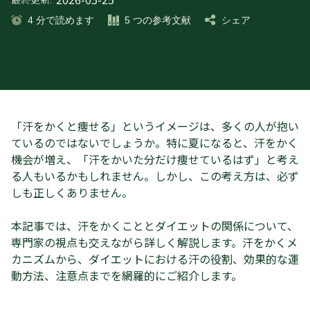
4
分で読めます
5
つの参考文献
シェア
「汗をかくと痩せる」というイメージは、多くの人が抱い
ているのではないでしょうか。特に夏になると、汗をかく
機会が増え、「汗をかいた分だけ痩せているはず」と考え
る人もいるかもしれません。しかし、この考え方は、必ず
しも正しくありません。
本記事では、汗をかくこととダイエットの関係について、
専門家の視点も交えながら詳しく解説します。汗をかくメ
カニズムから、ダイエットにおける汗の役割、効果的な運
動方法、注意点までを網羅的にご紹介します。